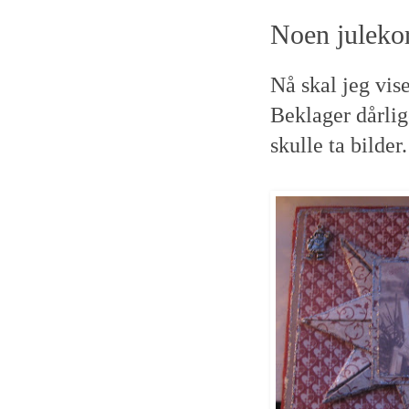
Noen juleko
Nå skal jeg vise
Beklager dårlig
skulle ta bilder.