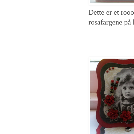
Dette er et rooo
rosafargene på 