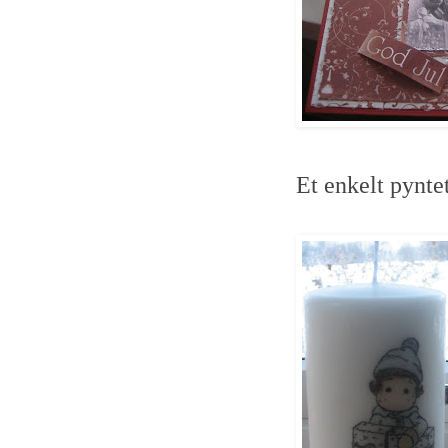
Et enkelt pyntet