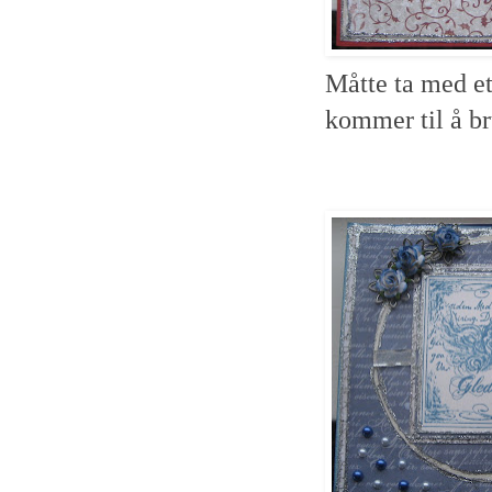
Måtte ta med et
kommer til å br