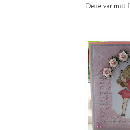
Dette var mitt f