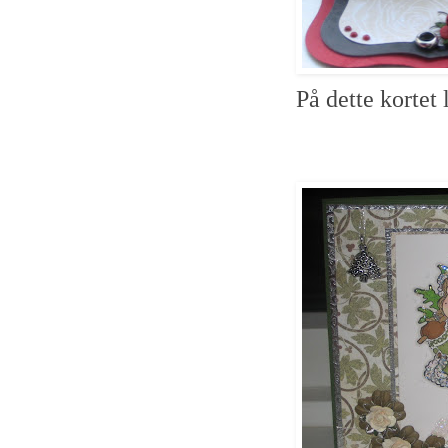
På dette kortet